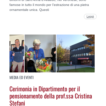
famose in tutto il mondo per l’estrazione di una pietra
ornamentale unica. Questi
Leggi
MEDIA ED EVENTI
Cerimonia in Dipartimento per il
pensionamento della prof.ssa Cristina
Stefani