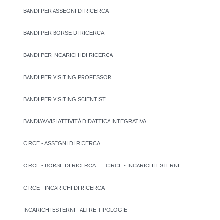
BANDI PER ASSEGNI DI RICERCA
BANDI PER BORSE DI RICERCA
BANDI PER INCARICHI DI RICERCA
BANDI PER VISITING PROFESSOR
BANDI PER VISITING SCIENTIST
BANDI/AVVISI ATTIVITÀ DIDATTICA INTEGRATIVA
CIRCE - ASSEGNI DI RICERCA
CIRCE - BORSE DI RICERCA
CIRCE - INCARICHI ESTERNI
CIRCE - INCARICHI DI RICERCA
INCARICHI ESTERNI - ALTRE TIPOLOGIE