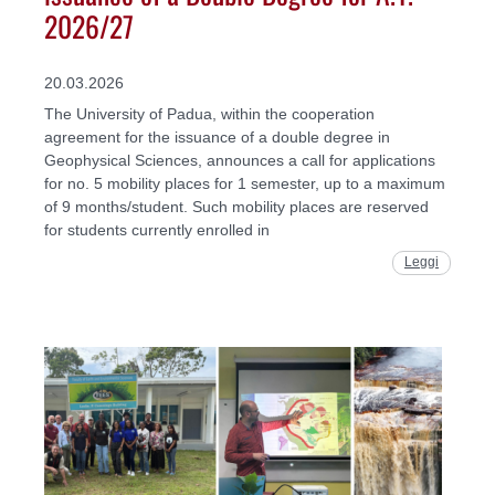
2026/27
20.03.2026
The University of Padua, within the cooperation
agreement for the issuance of a double degree in
Geophysical Sciences, announces a call for applications
for no. 5 mobility places for 1 semester, up to a maximum
of 9 months/student. Such mobility places are reserved
for students currently enrolled in
Leggi