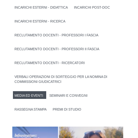
INCARICHI ESTERNI - DIDATTICA
INCARICHI POST-DOC
INCARICHI ESTERNI - RICERCA
RECLUTAMENTO DOCENTI - PROFESSORI I FASCIA
RECLUTAMENTO DOCENTI - PROFESSORI II FASCIA
RECLUTAMENTO DOCENTI - RICERCATORI
VERBALI OPERAZIONI DI SORTEGGIO PER LA NOMINA DI
COMMISSIONI GIUDICATRICI
MEDIA ED EVENTI
SEMINARI E CONVEGNI
RASSEGNA STAMPA
PREMI DI STUDIO