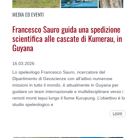
MEDIA ED EVENTI
Francesco Sauro guida una spedizione
scientifica alle cascate di Kumerau, in
Guyana
16.03.2026
Lo speleologo Francesco Sauro, ricercatore del
Dipartimento di Geoscienze con all’attivo numerose
missioni in tutto il mondo, è attualmente in Guyana per
guidare un team internazionale e multidisciplinare verso i
remoti monti tepui lungo il fiume Kurupung. L’obiettivo è lo
studio speleologico e
Leggi