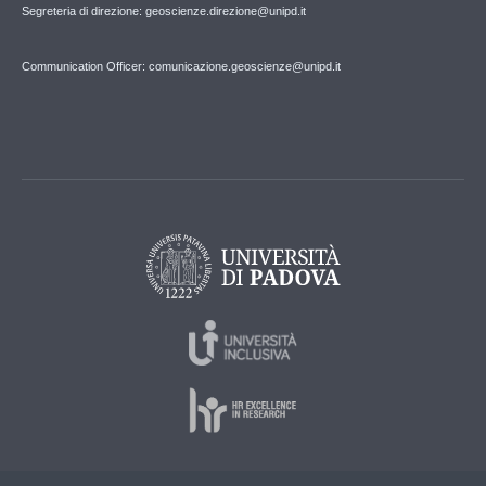
Segreteria di direzione: geoscienze.direzione@unipd.it
Communication Officer: comunicazione.geoscienze@unipd.it