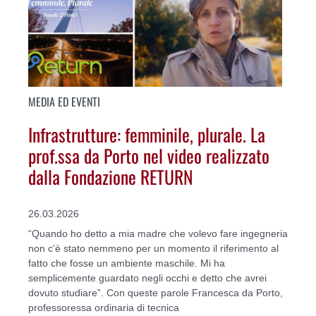
MEDIA ED EVENTI
Infrastrutture: femminile, plurale. La
prof.ssa da Porto nel video realizzato
dalla Fondazione RETURN
26.03.2026
“Quando ho detto a mia madre che volevo fare ingegneria
non c’è stato nemmeno per un momento il riferimento al
fatto che fosse un ambiente maschile. Mi ha
semplicemente guardato negli occhi e detto che avrei
dovuto studiare”. Con queste parole Francesca da Porto,
professoressa ordinaria di tecnica