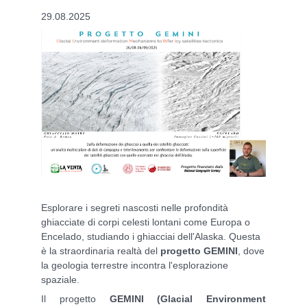
29.08.2025
Esplorare i segreti nascosti nelle profondità
ghiacciate di corpi celesti lontani come Europa o
Encelado, studiando i ghiacciai dell'Alaska. Questa
è la straordinaria realtà del
progetto GEMINI
, dove
la geologia terrestre incontra l'esplorazione
spaziale.
Il progetto
GEMINI (Glacial Environment