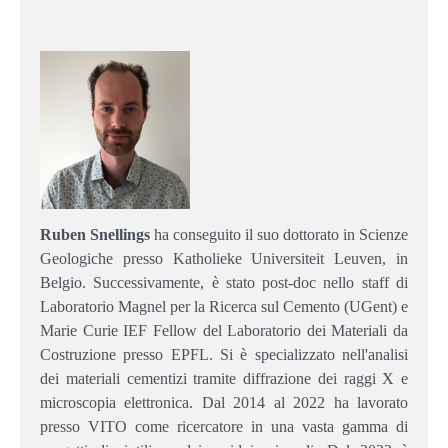
Ruben Snellings
ha conseguito il suo dottorato in Scienze
Geologiche presso Katholieke Universiteit Leuven, in
Belgio. Successivamente, è stato post-doc nello staff di
Laboratorio Magnel per la Ricerca sul Cemento (UGent) e
Marie Curie IEF Fellow del Laboratorio dei Materiali da
Costruzione presso EPFL. Si è specializzato nell'analisi
dei materiali cementizi tramite diffrazione dei raggi X e
microscopia elettronica. Dal 2014 al 2022 ha lavorato
presso VITO come ricercatore in una vasta gamma di