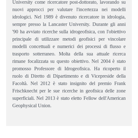
University come ricercatore post-dottorato, lavorando su
nuovi approcci per valutare l'incertezza nei modelli
idrologici. Nel 1989 è divenuto ricercatore in idrologia,
sempre presso la Lancaster University. Durante gli anni
'90 ha avviato ricerche sulla idrogeofisica, con l'obiettivo
principale di utilizzare metodi geofisici per vincolare
modelli concettuali e numerici dei processi di flusso e
trasporto sotterraneo. Molta della sua attuale ricerca
rimane focalizzata su questo obiettivo. Nel 2004 è stato
promosso Professore di Idrogeofisica. Ha ricoperto il
ruolo di Diretto di Dipartimento e di Vicepreside della
Facoltà. Nel 2012 è stato insignito del premio Frank
Frischknecht per le sue ricerche in geofisica delle zone
superficiali. Nel 2013 è stato eletto Fellow dell'American
Geophysical Union.