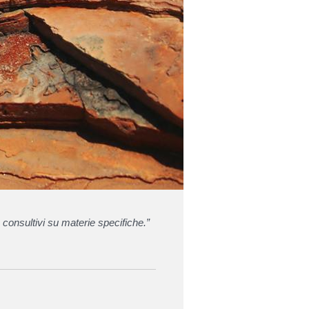
 consultivi su materie specifiche.”