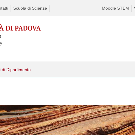
tatti
Scuola di Scienze
Moodle STEM
 di Dipartimento