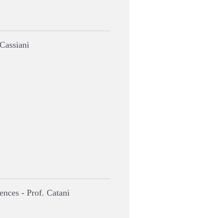
 Cassiani
ences - Prof. Catani