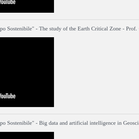
o Sostenibile" - The study of the Earth Critical Zone - Prof.
 Sostenibile" - Big data and artificial intelligence in Geosci