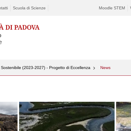
tatti
Scuola di Scienze
Moodle STEM
Sostenibile (2023-2027) - Progetto di Eccellenza
News