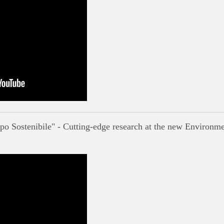
po Sostenibile" - Cutting-edge research at the new Environm