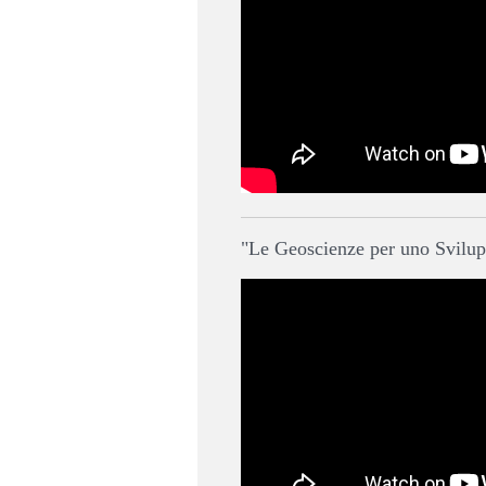
"Le Geoscienze per uno Svilupp