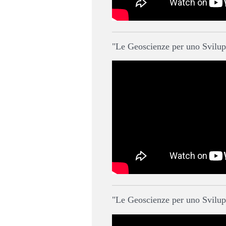
"Le Geoscienze per uno Svilupp
"Le Geoscienze per uno Sviluppo