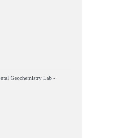
ental Geochemistry Lab -