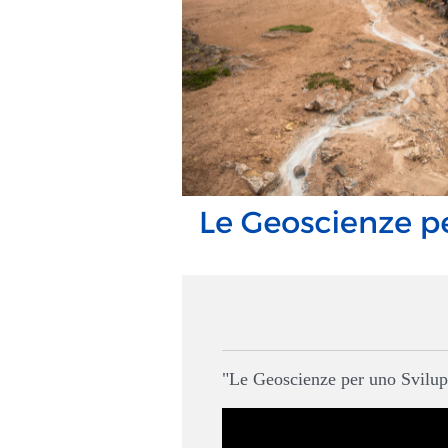
"Le Geoscienze per uno Svilupp