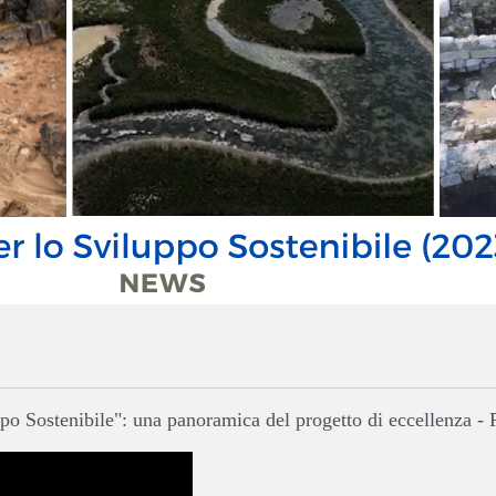
o Sostenibile": una panoramica del progetto di eccellenza - 