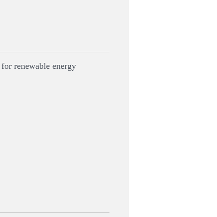
 for renewable energy