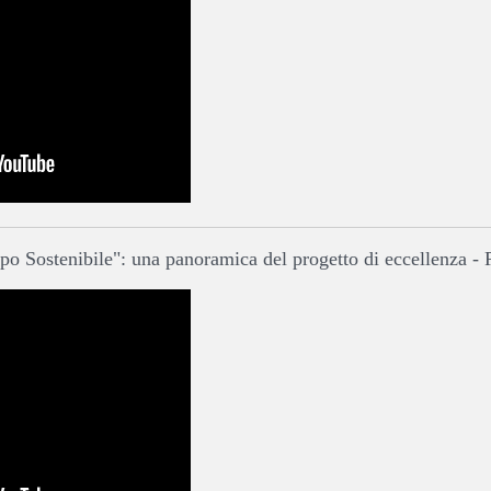
o Sostenibile": una panoramica del progetto di eccellenza
- 