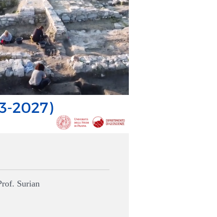
Prof. Surian