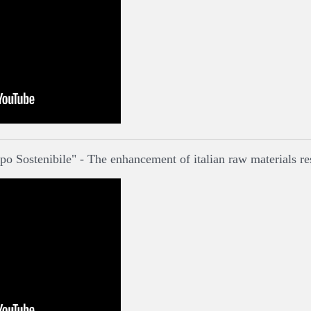
o Sostenibile" - The enhancement of italian raw materials re