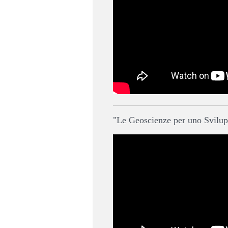
"Le Geoscienze per uno Svilupp