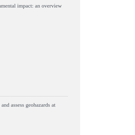
onmental impact: an overview
 and assess geohazards at