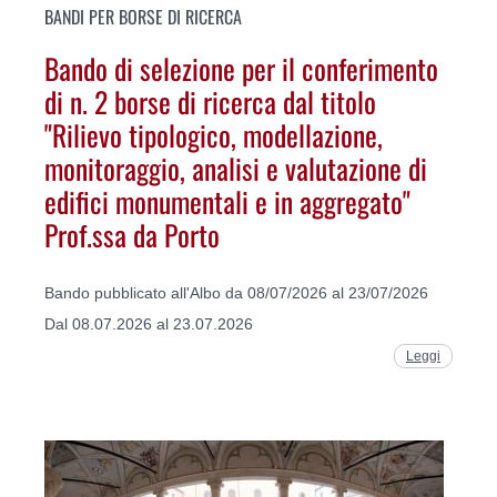
BANDI PER BORSE DI RICERCA
Bando di selezione per il conferimento
di n. 2 borse di ricerca dal titolo
"Rilievo tipologico, modellazione,
monitoraggio, analisi e valutazione di
edifici monumentali e in aggregato"
Prof.ssa da Porto
Bando pubblicato all'Albo da 08/07/2026 al 23/07/2026
Dal 08.07.2026 al 23.07.2026
Leggi