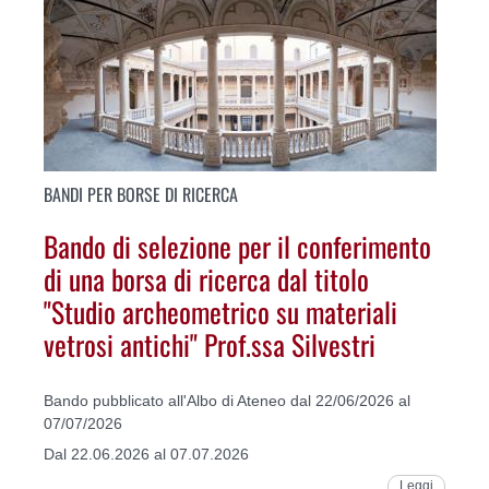
BANDI PER BORSE DI RICERCA
Bando di selezione per il conferimento
di una borsa di ricerca dal titolo
"Studio archeometrico su materiali
vetrosi antichi" Prof.ssa Silvestri
Bando pubblicato all'Albo di Ateneo dal 22/06/2026 al
07/07/2026
Dal 22.06.2026 al 07.07.2026
Leggi