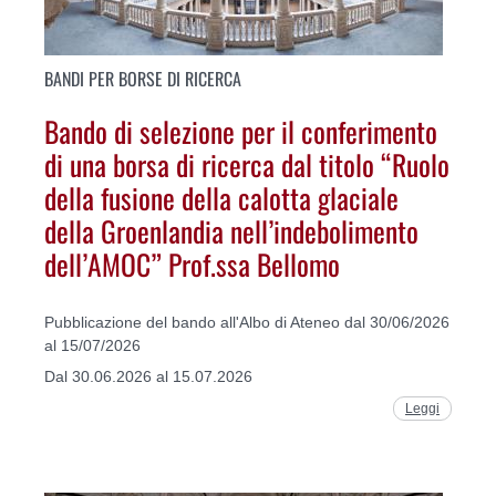
BANDI PER BORSE DI RICERCA
Bando di selezione per il conferimento
di una borsa di ricerca dal titolo “Ruolo
della fusione della calotta glaciale
della Groenlandia nell’indebolimento
dell’AMOC” Prof.ssa Bellomo
Pubblicazione del bando all'Albo di Ateneo dal 30/06/2026
al 15/07/2026
Dal 30.06.2026 al 15.07.2026
Leggi