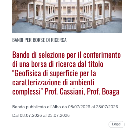
BANDI PER BORSE DI RICERCA
Bando di selezione per il conferimento
di una borsa di ricerca dal titolo
"Geofisica di superficie per la
caratterizzazione di ambienti
complessi" Prof. Cassiani, Prof. Boaga
Bando pubblicato all'Albo da 08/07/2026 al 23/07/2026
Dal 08.07.2026 al 23.07.2026
Leggi