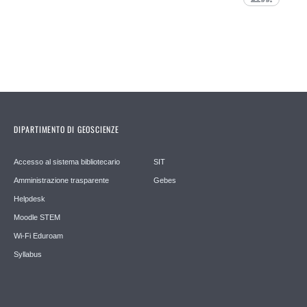
DIPARTIMENTO DI GEOSCIENZE
Accesso al sistema bibliotecario
SIT
Amministrazione trasparente
Gebes
Helpdesk
Moodle STEM
Wi-Fi Eduroam
Syllabus