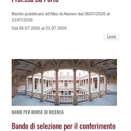
Bando pubblicato all'Albo di Ateneo dal 06/07/2026 al
21/07/2026
Dal 06.07.2026 al 21.07.2026
Leggi
BANDI PER BORSE DI RICERCA
Bando di selezione per il conferimento