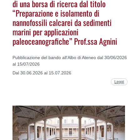
di una borsa di ricerca dal titolo
“Preparazione e isolamento di
nannofossili calcarei da sedimenti
marini per applicazioni
paleoceanografiche” Prof.ssa Agnini
Pubblicazione del bando all'Albo di Ateneo dal 30/06/2026
al 15/07/2026
Dal 30.06.2026 al 15.07.2026
Leggi