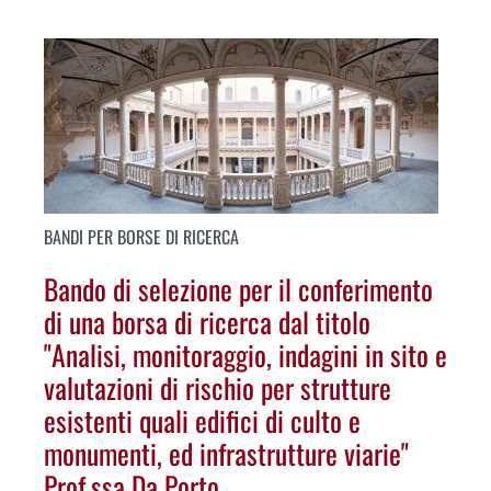
BANDI PER BORSE DI RICERCA
Bando di selezione per il conferimento
di una borsa di ricerca dal titolo
"Analisi, monitoraggio, indagini in sito e
valutazioni di rischio per strutture
esistenti quali edifici di culto e
monumenti, ed infrastrutture viarie"
Prof.ssa Da Porto