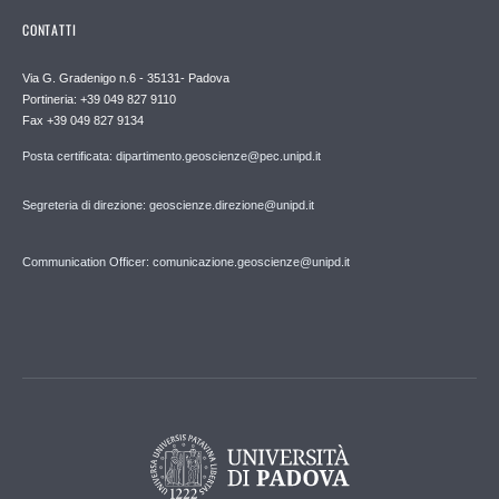
CONTATTI
Via G. Gradenigo n.6 - 35131- Padova
Portineria: +39 049 827 9110
Fax +39 049 827 9134
Posta certificata: dipartimento.geoscienze@pec.unipd.it
Segreteria di direzione: geoscienze.direzione@unipd.it
Communication Officer: comunicazione.geoscienze@unipd.it