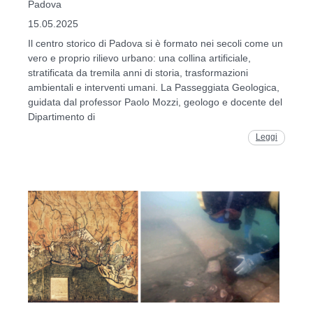
Padova
15.05.2025
Il centro storico di Padova si è formato nei secoli come un
vero e proprio rilievo urbano: una collina artificiale,
stratificata da tremila anni di storia, trasformazioni
ambientali e interventi umani. La Passeggiata Geologica,
guidata dal professor Paolo Mozzi, geologo e docente del
Dipartimento di
Leggi