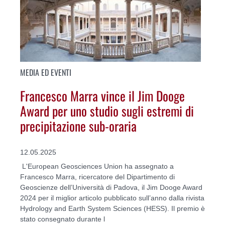
MEDIA ED EVENTI
Francesco Marra vince il Jim Dooge
Award per uno studio sugli estremi di
precipitazione sub-oraria
12.05.2025
L'European Geosciences Union ha assegnato a
Francesco Marra, ricercatore del Dipartimento di
Geoscienze dell’Università di Padova, il Jim Dooge Award
2024 per il miglior articolo pubblicato sull’anno dalla rivista
Hydrology and Earth System Sciences (HESS). Il premio è
stato consegnato durante l