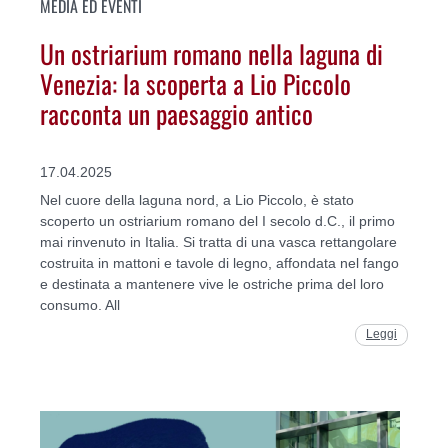
MEDIA ED EVENTI
Un ostriarium romano nella laguna di
Venezia: la scoperta a Lio Piccolo
racconta un paesaggio antico
17.04.2025
Nel cuore della laguna nord, a Lio Piccolo, è stato
scoperto un ostriarium romano del I secolo d.C., il primo
mai rinvenuto in Italia. Si tratta di una vasca rettangolare
costruita in mattoni e tavole di legno, affondata nel fango
e destinata a mantenere vive le ostriche prima del loro
consumo. All
Leggi