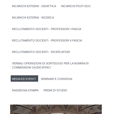
INCARICHI ESTERNI - DIDATTICA
INCARICHI POST-DOC
INCARICHI ESTERNI - RICERCA
RECLUTAMENTO DOCENTI - PROFESSORI I FASCIA
RECLUTAMENTO DOCENTI - PROFESSORI II FASCIA
RECLUTAMENTO DOCENTI - RICERCATORI
VERBALI OPERAZIONI DI SORTEGGIO PER LA NOMINA DI
COMMISSIONI GIUDICATRICI
MEDIA ED EVENTI
SEMINARI E CONVEGNI
RASSEGNA STAMPA
PREMI DI STUDIO