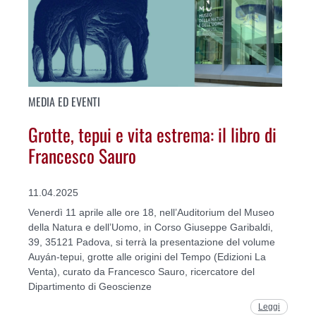
MEDIA ED EVENTI
Grotte, tepui e vita estrema: il libro di
Francesco Sauro
11.04.2025
Venerdì 11 aprile alle ore 18, nell’Auditorium del Museo
della Natura e dell’Uomo, in Corso Giuseppe Garibaldi,
39, 35121 Padova, si terrà la presentazione del volume
Auyán-tepui, grotte alle origini del Tempo (Edizioni La
Venta), curato da Francesco Sauro, ricercatore del
Dipartimento di Geoscienze
Leggi