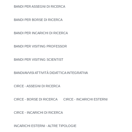
BANDI PER ASSEGNI DI RICERCA
BANDI PER BORSE DI RICERCA
BANDI PER INCARICHI DI RICERCA
BANDI PER VISITING PROFESSOR
BANDI PER VISITING SCIENTIST
BANDI/AVVISI ATTIVITÀ DIDATTICA INTEGRATIVA
CIRCE - ASSEGNI DI RICERCA
CIRCE - BORSE DI RICERCA
CIRCE - INCARICHI ESTERNI
CIRCE - INCARICHI DI RICERCA
INCARICHI ESTERNI - ALTRE TIPOLOGIE