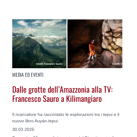
MEDIA ED EVENTI
Dalle grotte dell’Amazzonia alla TV:
Francesco Sauro a Kilimangiaro
Il ricercatore ha raccontato le esplorazioni tra i tepui e il
nuovo libro Auyán-tepui
30.03.2025