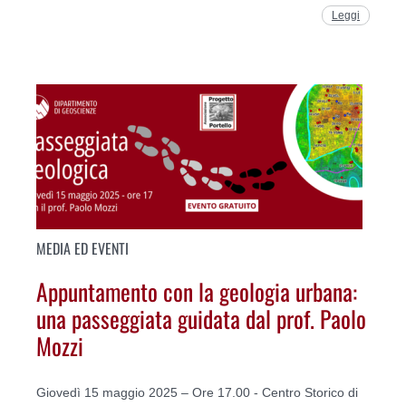
Leggi
MEDIA ED EVENTI
Appuntamento con la geologia urbana:
una passeggiata guidata dal prof. Paolo
Mozzi
Giovedì 15 maggio 2025 – Ore 17.00 - Centro Storico di