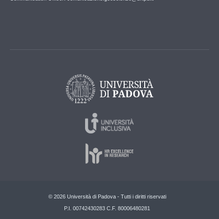
© 2026 Università di Padova - Tutti i diritti riservati
P.I. 00742430283 C.F. 80006480281