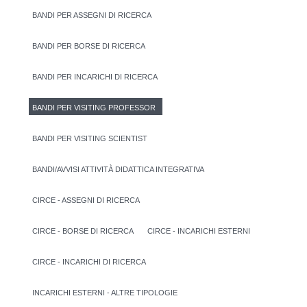
BANDI PER ASSEGNI DI RICERCA
BANDI PER BORSE DI RICERCA
BANDI PER INCARICHI DI RICERCA
BANDI PER VISITING PROFESSOR
BANDI PER VISITING SCIENTIST
BANDI/AVVISI ATTIVITÀ DIDATTICA INTEGRATIVA
CIRCE - ASSEGNI DI RICERCA
CIRCE - BORSE DI RICERCA
CIRCE - INCARICHI ESTERNI
CIRCE - INCARICHI DI RICERCA
INCARICHI ESTERNI - ALTRE TIPOLOGIE