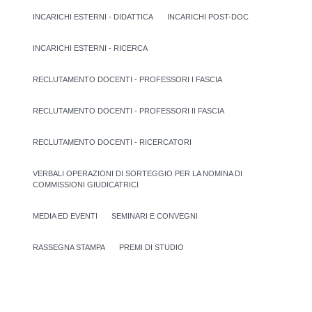
INCARICHI ESTERNI - DIDATTICA
INCARICHI POST-DOC
INCARICHI ESTERNI - RICERCA
RECLUTAMENTO DOCENTI - PROFESSORI I FASCIA
RECLUTAMENTO DOCENTI - PROFESSORI II FASCIA
RECLUTAMENTO DOCENTI - RICERCATORI
VERBALI OPERAZIONI DI SORTEGGIO PER LA NOMINA DI
COMMISSIONI GIUDICATRICI
MEDIA ED EVENTI
SEMINARI E CONVEGNI
RASSEGNA STAMPA
PREMI DI STUDIO