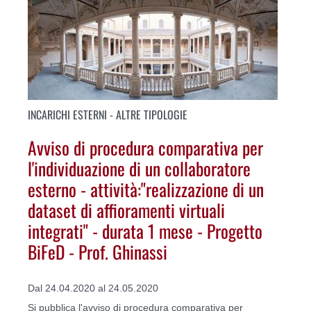
INCARICHI ESTERNI - ALTRE TIPOLOGIE
Avviso di procedura comparativa per
l'individuazione di un collaboratore
esterno - attività:"realizzazione di un
dataset di affioramenti virtuali
integrati" - durata 1 mese - Progetto
BiFeD - Prof. Ghinassi
Dal 24.04.2020 al 24.05.2020
Si pubblica l'avviso di procedura comparativa per