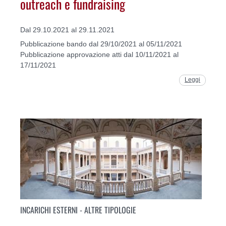
outreach e fundraising
Dal 29.10.2021 al 29.11.2021
Pubblicazione bando dal 29/10/2021 al 05/11/2021
Pubblicazione approvazione atti dal 10/11/2021 al
17/11/2021
Leggi
INCARICHI ESTERNI - ALTRE TIPOLOGIE