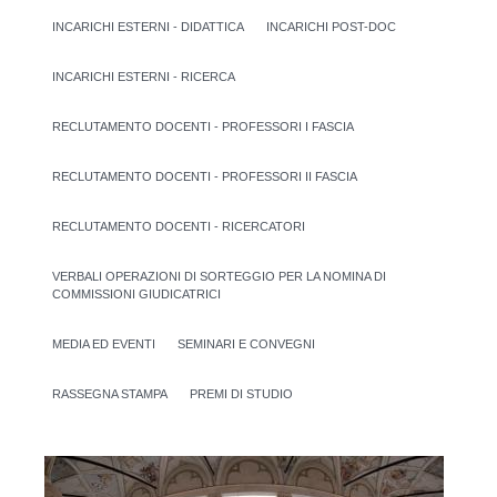
INCARICHI ESTERNI - DIDATTICA
INCARICHI POST-DOC
INCARICHI ESTERNI - RICERCA
RECLUTAMENTO DOCENTI - PROFESSORI I FASCIA
RECLUTAMENTO DOCENTI - PROFESSORI II FASCIA
RECLUTAMENTO DOCENTI - RICERCATORI
VERBALI OPERAZIONI DI SORTEGGIO PER LA NOMINA DI
COMMISSIONI GIUDICATRICI
MEDIA ED EVENTI
SEMINARI E CONVEGNI
RASSEGNA STAMPA
PREMI DI STUDIO