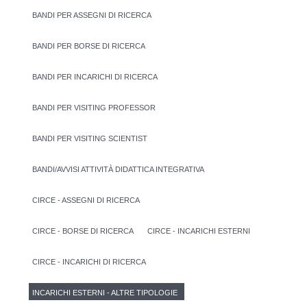
BANDI PER ASSEGNI DI RICERCA
BANDI PER BORSE DI RICERCA
BANDI PER INCARICHI DI RICERCA
BANDI PER VISITING PROFESSOR
BANDI PER VISITING SCIENTIST
BANDI/AVVISI ATTIVITÀ DIDATTICA INTEGRATIVA
CIRCE - ASSEGNI DI RICERCA
CIRCE - BORSE DI RICERCA
CIRCE - INCARICHI ESTERNI
CIRCE - INCARICHI DI RICERCA
INCARICHI ESTERNI - ALTRE TIPOLOGIE