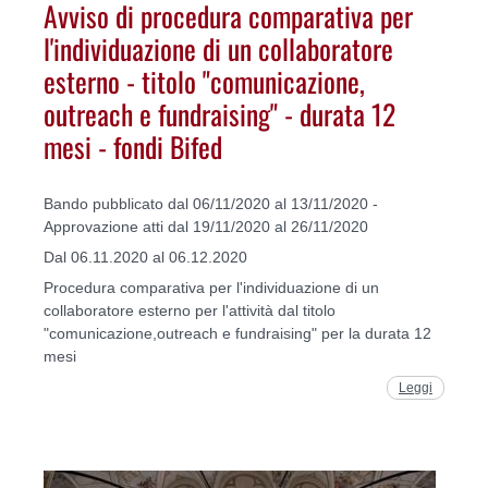
Avviso di procedura comparativa per
l'individuazione di un collaboratore
esterno - titolo "comunicazione,
outreach e fundraising" - durata 12
mesi - fondi Bifed
Bando pubblicato dal 06/11/2020 al 13/11/2020 -
Approvazione atti dal 19/11/2020 al 26/11/2020
Dal 06.11.2020 al 06.12.2020
Procedura comparativa per l'individuazione di un
collaboratore esterno per l'attività dal titolo
"comunicazione,outreach e fundraising" per la durata 12
mesi
Leggi