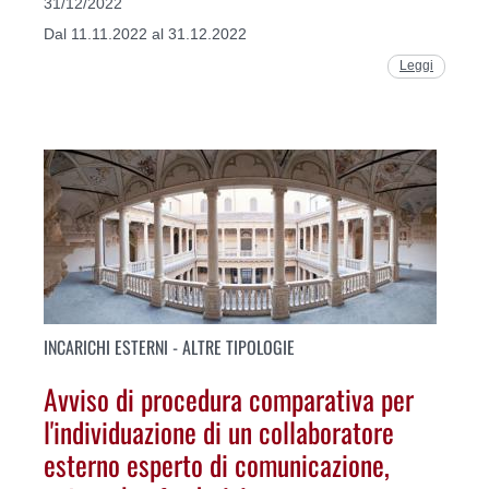
31/12/2022
Dal 11.11.2022 al 31.12.2022
Leggi
INCARICHI ESTERNI - ALTRE TIPOLOGIE
Avviso di procedura comparativa per
l'individuazione di un collaboratore
esterno esperto di comunicazione,