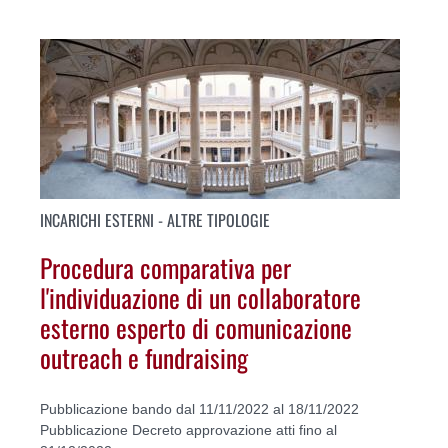
INCARICHI ESTERNI - ALTRE TIPOLOGIE
Procedura comparativa per
l'individuazione di un collaboratore
esterno esperto di comunicazione
outreach e fundraising
Pubblicazione bando dal 11/11/2022 al 18/11/2022
Pubblicazione Decreto approvazione atti fino al