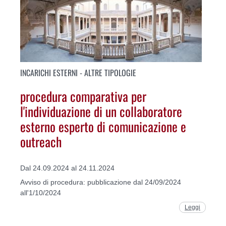
INCARICHI ESTERNI - ALTRE TIPOLOGIE
procedura comparativa per
l'individuazione di un collaboratore
esterno esperto di comunicazione e
outreach
Dal 24.09.2024 al 24.11.2024
Avviso di procedura: pubblicazione dal 24/09/2024
all'1/10/2024
Leggi