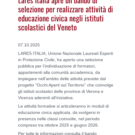
selezione per realizzare attività di
educazione civica negli istituti
scolastici del Veneto
07.10.2025
LARES ITALIA, Unione Nazionale Laureati Esperti
in Protezione Civile, ha aperto una selezione
pubblica per l’individuazione di formatori,
appartenenti alla comunità accademica, da
impiegare nell’ambito delle attività previste dal
progetto “Occhi Aperti sul Territorio” che coinvolge
gli istituti scolastici delle province di Verona e
Vicenza aderenti all’iniziativa.
Le attività formative si articoleranno in moduli di
educazione civica applicata, da svolgersi in
presenza nelle classi coinvolte, nel periodo
compreso tra ottobre 2025 e giugno 2026.
Per tutte le informazioni consulta il bando