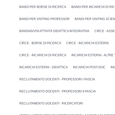
BANDI PER BORSE DI RICERCA
BANDI PER INCARICHI DI RI
BANDI PER VISITING PROFESSOR
BANDI PER VISITING SCIE
BANDI/AVVISI ATTIVITÀ DIDATTICA INTEGRATIVA
CIRCE - ASS
CIRCE - BORSE DI RICERCA
CIRCE - INCARICHI ESTERNI
CIRCE - INCARICHI DI RICERCA
INCARICHI ESTERNI - ALTRE
INCARICHI ESTERNI - DIDATTICA
INCARICHI POST-DOC
IN
RECLUTAMENTO DOCENTI - PROFESSORI I FASCIA
RECLUTAMENTO DOCENTI - PROFESSORI II FASCIA
RECLUTAMENTO DOCENTI - RICERCATORI