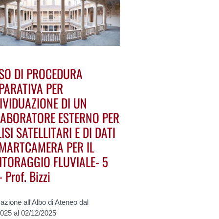
SO DI PROCEDURA
PARATIVA PER
DIVIDUAZIONE DI UN
ABORATORE ESTERNO PER
ISI SATELLITARI E DI DATI
MARTCAMERA PER IL
TORAGGIO FLUVIALE- 5
 Prof. Bizzi
azione all'Albo di Ateneo dal
2025 al 02/12/2025