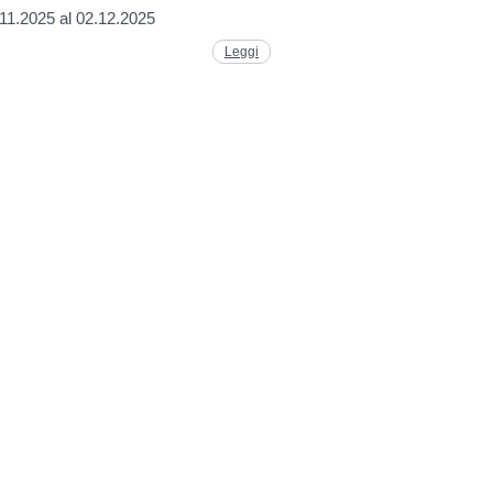
.11.2025 al 02.12.2025
Leggi