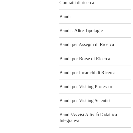
Contratti di ricerca
Bandi
Bandi - Altre Tipologie
Bandi per Assegni di Ricerca
Bandi per Borse di Ricerca
Bandi per Incarichi di Ricerca
Bandi per Visiting Professor
Bandi per Visiting Scientist
Bandi/Avvisi Attività Didattica
Integrativa