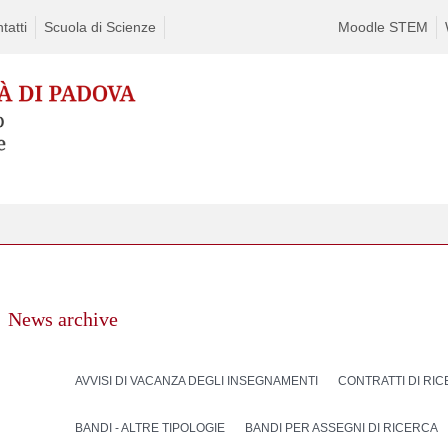
tatti
Scuola di Scienze
Moodle STEM
News archive
AVVISI DI VACANZA DEGLI INSEGNAMENTI
CONTRATTI DI RI
BANDI - ALTRE TIPOLOGIE
BANDI PER ASSEGNI DI RICERCA