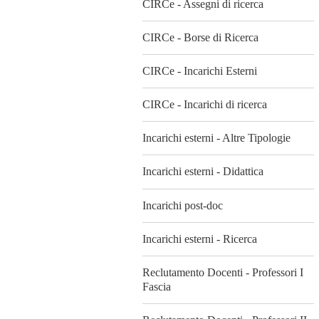
CIRCe - Assegni di ricerca
CIRCe - Borse di Ricerca
CIRCe - Incarichi Esterni
CIRCe - Incarichi di ricerca
Incarichi esterni - Altre Tipologie
Incarichi esterni - Didattica
Incarichi post-doc
Incarichi esterni - Ricerca
Reclutamento Docenti - Professori I
Fascia