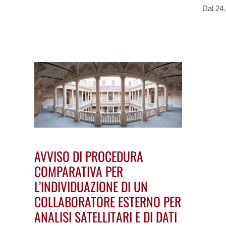
Dal 24
AVVISO DI PROCEDURA
COMPARATIVA PER
L’INDIVIDUAZIONE DI UN
COLLABORATORE ESTERNO PER
ANALISI SATELLITARI E DI DATI