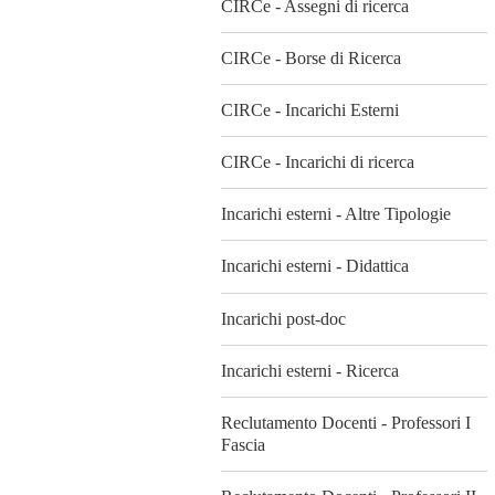
CIRCe - Assegni di ricerca
CIRCe - Borse di Ricerca
CIRCe - Incarichi Esterni
CIRCe - Incarichi di ricerca
Incarichi esterni - Altre Tipologie
Incarichi esterni - Didattica
Incarichi post-doc
Incarichi esterni - Ricerca
Reclutamento Docenti - Professori I
Fascia