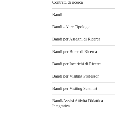
Contratti di ricerca
Bandi
Bandi - Altre Tipologie
Bandi per Assegni di Ricerca
Bandi per Borse di Ricerca
Bandi per Incarichi di Ricerca
Bandi per Visiting Professor
Bandi per Visiting Scientist
Bandi/Avvisi Attività Didattica
Integrativa