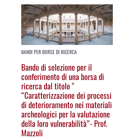
BANDI PER BORSE DI RICERCA
Bando di selezione per il
conferimento di una borsa di
ricerca dal titolo "
“Caratterizzazione dei processi
di deterioramento nei materiali
archeologici per la valutazione
della loro vulnerabilità”- Prof.
Mazzoli