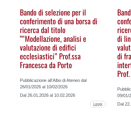
Bando di selezione per il
Bando
conferimento di una borsa di
conf
ricerca dal titolo
ricer
"“Modellazione, analisi e
di li
valutazione di edifici
valut
ecclesiastici” Prof.ssa
di fr
Francesca da Porto
inter
Prof.
Pubblicazione all'Albo di Ateneo dal
26/01/2026 al 10/02/2026
Pubblic
Dal 26.01.2026 al 10.02.2026
09/01/
Dal 22
Leggi