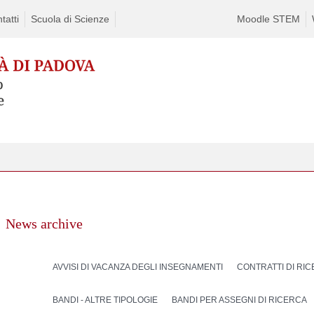
tatti
Scuola di Scienze
Moodle STEM
News archive
AVVISI DI VACANZA DEGLI INSEGNAMENTI
CONTRATTI DI RI
BANDI - ALTRE TIPOLOGIE
BANDI PER ASSEGNI DI RICERCA