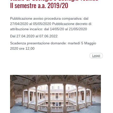
II semestre a.a. 2019/20
Pubblicazione avviso procedura comparativa: dal
27/04/2020 al 05/05/2020 Pubblicazione decreto di
attribuzione incarico: dal 14/05/20 al 21/05/2020
Dal 27.04.2020 al 07.06.2022
Scadenza presentazione domande: martedì 5 Maggio
2020 ore 12,00
Leggi