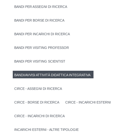
BANDI PER ASSEGNI DI RICERCA
BANDI PER BORSE DI RICERCA
BANDI PER INCARICHI DI RICERCA
BANDI PER VISITING PROFESSOR
BANDI PER VISITING SCIENTIST
BANDI/AVVISI ATTIVITÀ DIDATTICA INTEGRATIVA
CIRCE - ASSEGNI DI RICERCA
CIRCE - BORSE DI RICERCA
CIRCE - INCARICHI ESTERNI
CIRCE - INCARICHI DI RICERCA
INCARICHI ESTERNI - ALTRE TIPOLOGIE