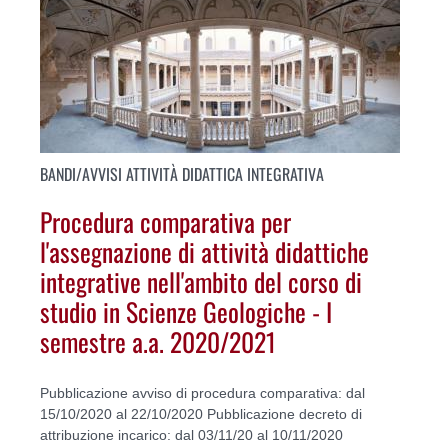
BANDI/AVVISI ATTIVITÀ DIDATTICA INTEGRATIVA
Procedura comparativa per
l'assegnazione di attività didattiche
integrative nell'ambito del corso di
studio in Scienze Geologiche - I
semestre a.a. 2020/2021
Pubblicazione avviso di procedura comparativa: dal
15/10/2020 al 22/10/2020 Pubblicazione decreto di
attribuzione incarico: dal 03/11/20 al 10/11/2020