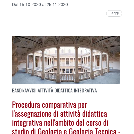
Dal 15.10.2020 al 25.11.2020
Leggi
BANDI/AVVISI ATTIVITÀ DIDATTICA INTEGRATIVA
Procedura comparativa per
l'assegnazione di attività didattica
integrativa nell'ambito del corso di
studio di Geologia e Geologia Tecnica -