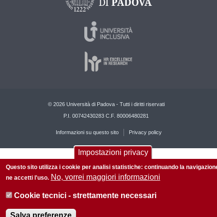
© 2026 Università di Padova - Tutti i diritti riservati
P.I. 00742430283 C.F. 80006480281
Informazioni su questo sito
Privacy policy
Impostazioni privacy
Questo sito utilizza i cookie per analisi statistiche: continuando la navigazion
No, vorrei maggiori informazioni
ne accetti l'uso.
Cookie tecnici - strettamente necessari
Salva preferenze