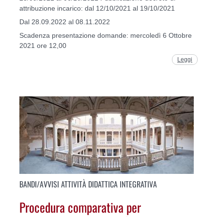
attribuzione incarico: dal 12/10/2021 al 19/10/2021
Dal 28.09.2022 al 08.11.2022
Scadenza presentazione domande: mercoledì 6 Ottobre
2021 ore 12,00
Leggi
BANDI/AVVISI ATTIVITÀ DIDATTICA INTEGRATIVA
Procedura comparativa per