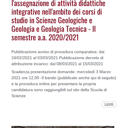
l'assegnazione di attività didattiche
integrative nell'ambito dei corsi di
studio in Scienze Geologiche e
Geologia e Geologia Tecnica - II
semestre a.a. 2020/2021
Pubblicazione avviso di procedura comparativa: dal
24/02/2021 al 03/03/2021 Pubblicazione decreto di
attribuzione incarico: dal 08/03/2021 al 15/03/2021
Scadenza presentazione domande: mercoledì 3 Marzo
2021 ore 12,00 -Il bando (pubblicato anche qui di seguito)
e la procedura online per presentare la propria
candidatura sono raggiungibili sul sito della Scuola di
Scienze
Leggi