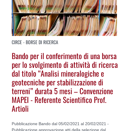
CIRCE - BORSE DI RICERCA
Bando per il conferimento di una borsa
per lo svolgimento di attività di ricerca
dal titolo “Analisi mineralogiche e
geotecniche per stabilizzazione di
terreni” durata 5 mesi – Convenzione
MAPEI - Referente Scientifico Prof.
Artioli
Pubblicazione Bando dal 05/02/2021 al 20/02/2021 -
Pubblicazione approvazione atti della selezione dal