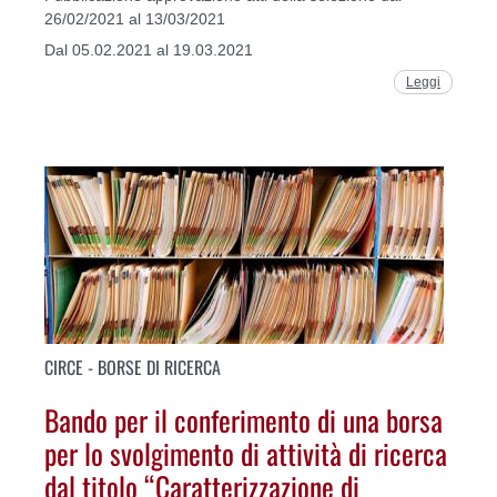
26/02/2021 al 13/03/2021
Dal 05.02.2021 al 19.03.2021
Leggi
CIRCE - BORSE DI RICERCA
Bando per il conferimento di una borsa
per lo svolgimento di attività di ricerca
dal titolo “Caratterizzazione di