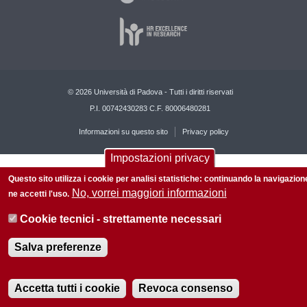
© 2026 Università di Padova - Tutti i diritti riservati
P.I. 00742430283 C.F. 80006480281
Informazioni su questo sito
Privacy policy
Impostazioni privacy
Questo sito utilizza i cookie per analisi statistiche: continuando la navigazion
No, vorrei maggiori informazioni
ne accetti l'uso.
Cookie tecnici - strettamente necessari
Salva preferenze
Accetta tutti i cookie
Revoca consenso