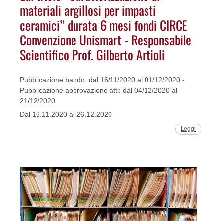
materiali argillosi per impasti
ceramici” durata 6 mesi fondi CIRCE
Convenzione Unismart - Responsabile
Scientifico Prof. Gilberto Artioli
Pubblicazione bando: dal 16/11/2020 al 01/12/2020 -
Pubblicazione approvazione atti: dal 04/12/2020 al
21/12/2020
Dal 16.11.2020 al 26.12.2020
Leggi