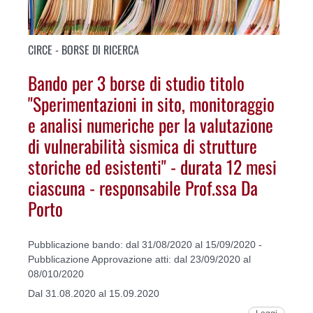
CIRCE - BORSE DI RICERCA
Bando per 3 borse di studio titolo
"Sperimentazioni in sito, monitoraggio
e analisi numeriche per la valutazione
di vulnerabilità sismica di strutture
storiche ed esistenti" - durata 12 mesi
ciascuna - responsabile Prof.ssa Da
Porto
Pubblicazione bando: dal 31/08/2020 al 15/09/2020 -
Pubblicazione Approvazione atti: dal 23/09/2020 al
08/010/2020
Dal 31.08.2020 al 15.09.2020