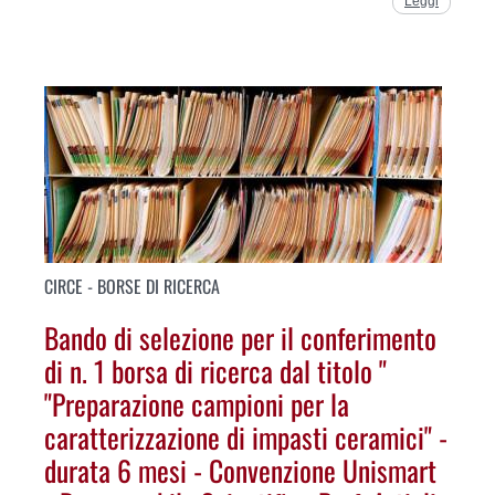
Leggi
CIRCE - BORSE DI RICERCA
Bando di selezione per il conferimento
di n. 1 borsa di ricerca dal titolo "
"Preparazione campioni per la
caratterizzazione di impasti ceramici" -
durata 6 mesi - Convenzione Unismart