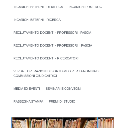
INCARICHI ESTERNI - DIDATTICA
INCARICHI POST-DOC
INCARICHI ESTERNI - RICERCA
RECLUTAMENTO DOCENTI - PROFESSORI I FASCIA
RECLUTAMENTO DOCENTI - PROFESSORI II FASCIA
RECLUTAMENTO DOCENTI - RICERCATORI
VERBALI OPERAZIONI DI SORTEGGIO PER LA NOMINA DI
COMMISSIONI GIUDICATRICI
MEDIA ED EVENTI
SEMINARI E CONVEGNI
RASSEGNA STAMPA
PREMI DI STUDIO