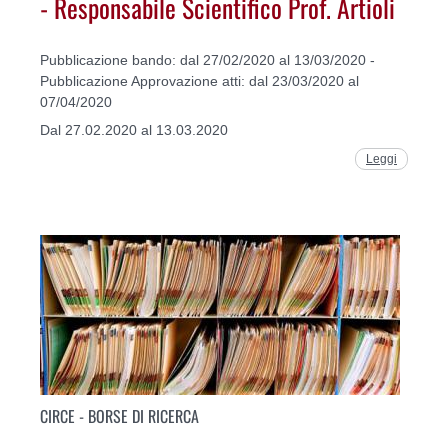
- Responsabile Scientifico Prof. Artioli
Pubblicazione bando: dal 27/02/2020 al 13/03/2020 -
Pubblicazione Approvazione atti: dal 23/03/2020 al
07/04/2020
Dal 27.02.2020 al 13.03.2020
Leggi
CIRCE - BORSE DI RICERCA