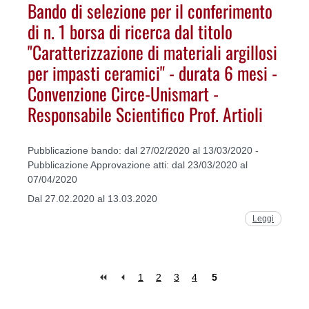
Bando di selezione per il conferimento
di n. 1 borsa di ricerca dal titolo
"Caratterizzazione di materiali argillosi
per impasti ceramici" - durata 6 mesi -
Convenzione Circe-Unismart -
Responsabile Scientifico Prof. Artioli
Pubblicazione bando: dal 27/02/2020 al 13/03/2020 -
Pubblicazione Approvazione atti: dal 23/03/2020 al
07/04/2020
Dal 27.02.2020 al 13.03.2020
Leggi
1
2
3
4
5
Pages