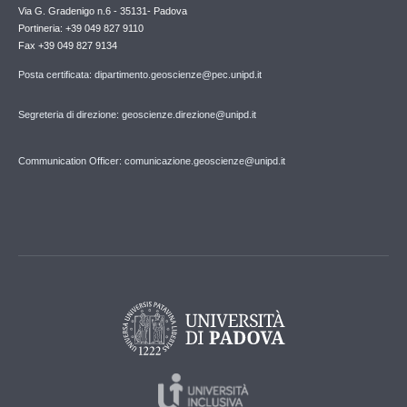
Via G. Gradenigo n.6 - 35131- Padova
Portineria: +39 049 827 9110
Fax +39 049 827 9134
Posta certificata: dipartimento.geoscienze@pec.unipd.it
Segreteria di direzione: geoscienze.direzione@unipd.it
Communication Officer: comunicazione.geoscienze@unipd.it