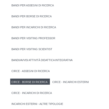
BANDI PER ASSEGNI DI RICERCA
BANDI PER BORSE DI RICERCA
BANDI PER INCARICHI DI RICERCA
BANDI PER VISITING PROFESSOR
BANDI PER VISITING SCIENTIST
BANDI/AVVISI ATTIVITÀ DIDATTICA INTEGRATIVA
CIRCE - ASSEGNI DI RICERCA
CIRCE - BORSE DI RICERCA
CIRCE - INCARICHI ESTERNI
CIRCE - INCARICHI DI RICERCA
INCARICHI ESTERNI - ALTRE TIPOLOGIE