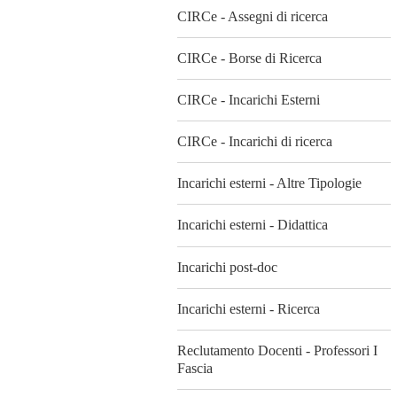
CIRCe - Assegni di ricerca
CIRCe - Borse di Ricerca
CIRCe - Incarichi Esterni
CIRCe - Incarichi di ricerca
Incarichi esterni - Altre Tipologie
Incarichi esterni - Didattica
Incarichi post-doc
Incarichi esterni - Ricerca
Reclutamento Docenti - Professori I
Fascia