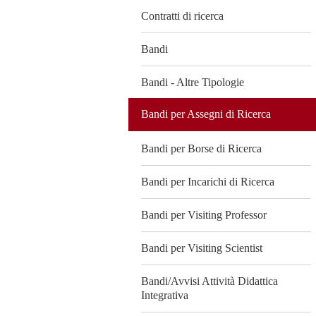
Contratti di ricerca
Bandi
Bandi - Altre Tipologie
Bandi per Assegni di Ricerca
Bandi per Borse di Ricerca
Bandi per Incarichi di Ricerca
Bandi per Visiting Professor
Bandi per Visiting Scientist
Bandi/Avvisi Attività Didattica
Integrativa