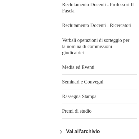
Reclutamento Docenti - Professori II
Fascia
Reclutamento Docenti - Ricercatori
Verbali operazioni di sorteggio per
la nomina di commissioni
giudicatrici
Media ed Eventi
Seminari e Convegni
Rassegna Stampa
Premi di studio
Vai all'archivio