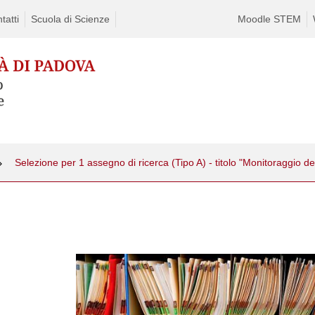
tatti
Scuola di Scienze
Moodle STEM