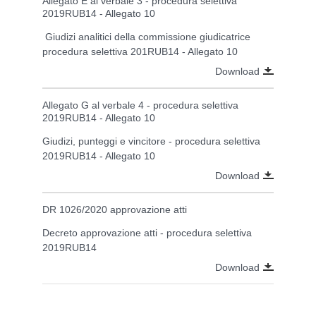
Allegato E al verbale 3 - procedura selettiva
2019RUB14 - Allegato 10
Giudizi analitici della commissione giudicatrice
procedura selettiva 201RUB14 - Allegato 10
Download
Allegato G al verbale 4 - procedura selettiva
2019RUB14 - Allegato 10
Giudizi, punteggi e vincitore - procedura selettiva
2019RUB14 - Allegato 10
Download
DR 1026/2020 approvazione atti
Decreto approvazione atti - procedura selettiva
2019RUB14
Download