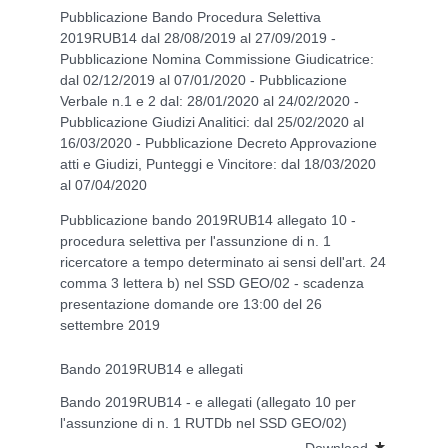
Pubblicazione Bando Procedura Selettiva
2019RUB14 dal 28/08/2019 al 27/09/2019 -
Pubblicazione Nomina Commissione Giudicatrice:
dal 02/12/2019 al 07/01/2020 - Pubblicazione
Verbale n.1 e 2 dal: 28/01/2020 al 24/02/2020 -
Pubblicazione Giudizi Analitici: dal 25/02/2020 al
16/03/2020 - Pubblicazione Decreto Approvazione
atti e Giudizi, Punteggi e Vincitore: dal 18/03/2020
al 07/04/2020
Pubblicazione bando 2019RUB14 allegato 10 -
procedura selettiva per l'assunzione di n. 1
ricercatore a tempo determinato ai sensi dell'art. 24
comma 3 lettera b) nel SSD GEO/02 - scadenza
presentazione domande ore 13:00 del 26
settembre 2019
Bando 2019RUB14 e allegati
Bando 2019RUB14 - e allegati (allegato 10 per
l'assunzione di n. 1 RUTDb nel SSD GEO/02)
Download