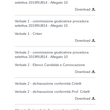
selettiva 2019RUB14 - Allegato 10
Download
Verbale 1 - commissione giudicatrice procedura
selettiva 2019RUB14 - Allegato 10
Verbale 1 - Criteri
Download
Verbale 2 - commissione giudicatrice procedura
selettiva 2019RUB14 - Allegato 10
Verbale 2 - Elenco Candidati e Convocazione
Download
Verbale 2 - dichiarazione conformità Critelli
Verbale 2 - dichiarazione conformità Prof. Critelli
Download