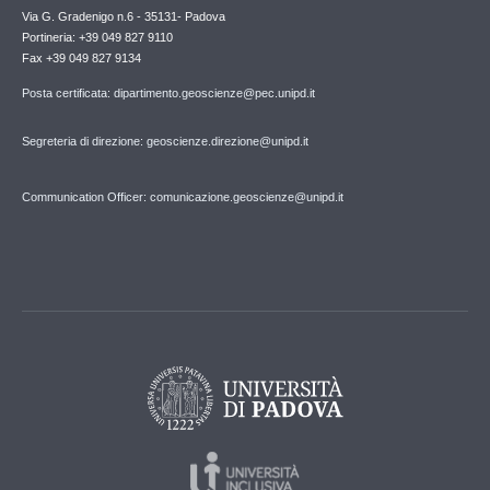
Via G. Gradenigo n.6 - 35131- Padova
Portineria: +39 049 827 9110
Fax +39 049 827 9134
Posta certificata: dipartimento.geoscienze@pec.unipd.it
Segreteria di direzione: geoscienze.direzione@unipd.it
Communication Officer: comunicazione.geoscienze@unipd.it