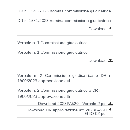
DR n. 1541/2023 nomina commissione giudicatrice
DR n. 1541/2023 nomina commissione giudicatrice
Download
Verbale n. 1 Commissione giudicatrice
Verbale n. 1 Commissione giudicatrice
Download
Verbale n. 2 Commissione giudicatrice e DR n.
1900/2023 approvazione atti
Verbale n. 2 Commissione giudicatrice e DR n.
1900/2023 approvazione atti
Download 2023PA520 - Verbale 2.pdf
Download DR approvazione atti 2023PA520
GEO 02.pdf