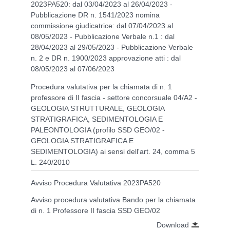
2023PA520: dal 03/04/2023 al 26/04/2023 -
Pubblicazione DR n. 1541/2023 nomina
commissione giudicatrice: dal 07/04/2023 al
08/05/2023 - Pubblicazione Verbale n.1 : dal
28/04/2023 al 29/05/2023 - Pubblicazione Verbale
n. 2 e DR n. 1900/2023 approvazione atti : dal
08/05/2023 al 07/06/2023
Procedura valutativa per la chiamata di n. 1
professore di II fascia - settore concorsuale 04/A2 -
GEOLOGIA STRUTTURALE, GEOLOGIA
STRATIGRAFICA, SEDIMENTOLOGIA E
PALEONTOLOGIA (profilo SSD GEO/02 -
GEOLOGIA STRATIGRAFICA E
SEDIMENTOLOGIA) ai sensi dell'art. 24, comma 5
L. 240/2010
Avviso Procedura Valutativa 2023PA520
Avviso procedura valutativa Bando per la chiamata
di n. 1 Professore II fascia SSD GEO/02
Download