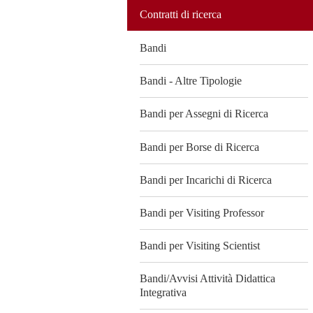
Contratti di ricerca
Bandi
Bandi - Altre Tipologie
Bandi per Assegni di Ricerca
Bandi per Borse di Ricerca
Bandi per Incarichi di Ricerca
Bandi per Visiting Professor
Bandi per Visiting Scientist
Bandi/Avvisi Attività Didattica
Integrativa