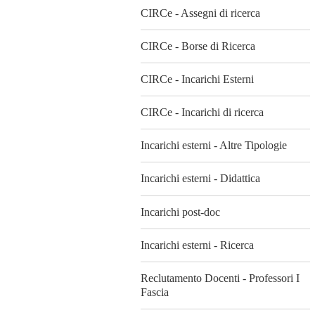
CIRCe - Assegni di ricerca
CIRCe - Borse di Ricerca
CIRCe - Incarichi Esterni
CIRCe - Incarichi di ricerca
Incarichi esterni - Altre Tipologie
Incarichi esterni - Didattica
Incarichi post-doc
Incarichi esterni - Ricerca
Reclutamento Docenti - Professori I
Fascia