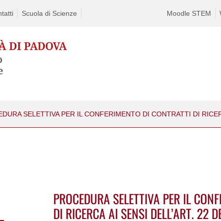
tatti
Scuola di Scienze
Moodle STEM
PROCEDURA SELETTIVA PER IL CONF
DI RICERCA AI SENSI DELL’ART. 22 D