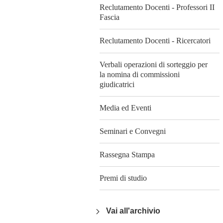
Reclutamento Docenti - Professori II
Fascia
Reclutamento Docenti - Ricercatori
Verbali operazioni di sorteggio per
la nomina di commissioni
giudicatrici
Media ed Eventi
Seminari e Convegni
Rassegna Stampa
Premi di studio
Vai all'archivio