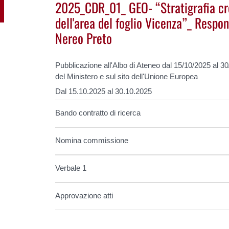
2025_CDR_01_ GEO- “Stratigrafia cr
dell'area del foglio Vicenza”_ Respon
Nereo Preto
Pubblicazione all'Albo di Ateneo dal 15/10/2025 al 3
del Ministero e sul sito dell'Unione Europea
Dal 15.10.2025 al 30.10.2025
Bando contratto di ricerca
Nomina commissione
Verbale 1
Approvazione atti