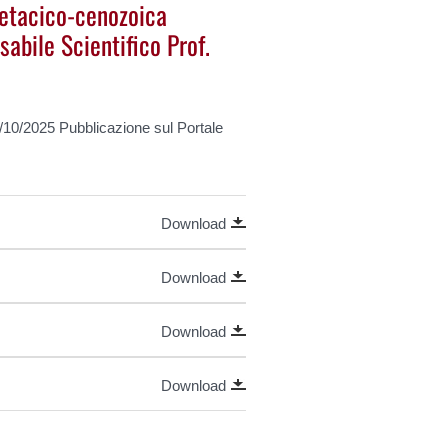
etacico-cenozoica
sabile Scientifico Prof.
0/10/2025 Pubblicazione sul Portale
Download
Download
Download
Download