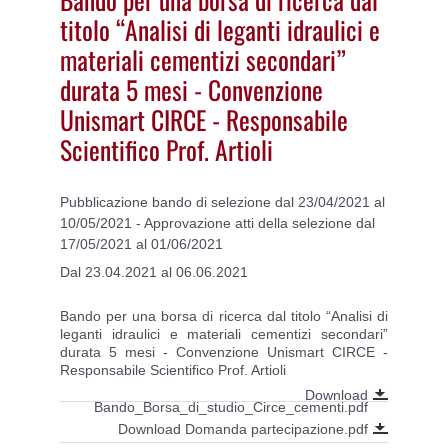
titolo “Analisi di leganti idraulici e
materiali cementizi secondari”
durata 5 mesi - Convenzione
Unismart CIRCE - Responsabile
Scientifico Prof. Artioli
Pubblicazione bando di selezione dal 23/04/2021 al
10/05/2021 - Approvazione atti della selezione dal
17/05/2021 al 01/06/2021
Dal 23.04.2021 al 06.06.2021
Bando per una borsa di ricerca dal titolo “Analisi di
leganti idraulici e materiali cementizi secondari”
durata 5 mesi - Convenzione Unismart CIRCE -
Responsabile Scientifico Prof. Artioli
Download
Bando_Borsa_di_studio_Circe_cementi.pdf
Download Domanda partecipazione.pdf