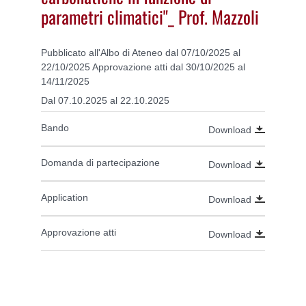
parametri climatici"_ Prof. Mazzoli
Pubblicato all'Albo di Ateneo dal 07/10/2025 al
22/10/2025 Approvazione atti dal 30/10/2025 al
14/11/2025
Dal 07.10.2025 al 22.10.2025
Bando
Download
Domanda di partecipazione
Download
Application
Download
Approvazione atti
Download