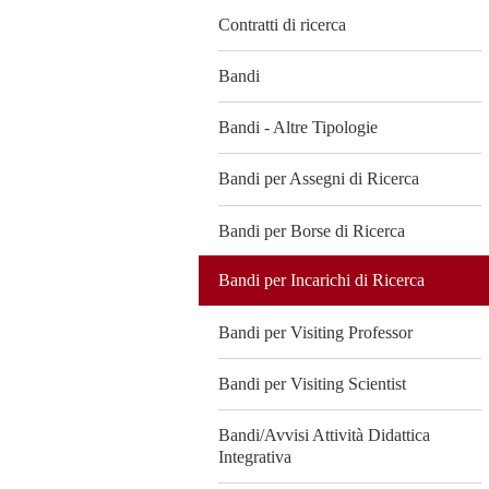
Contratti di ricerca
Bandi
Bandi - Altre Tipologie
Bandi per Assegni di Ricerca
Bandi per Borse di Ricerca
Bandi per Incarichi di Ricerca
Bandi per Visiting Professor
Bandi per Visiting Scientist
Bandi/Avvisi Attività Didattica
Integrativa