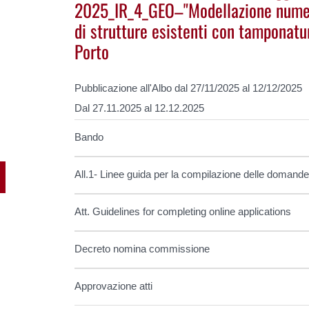
2025_IR_4_GEO–"Modellazione numeri
di strutture esistenti con tamponature
Porto
Pubblicazione all'Albo dal 27/11/2025 al 12/12/2025
Dal 27.11.2025 al 12.12.2025
Bando
All.1- Linee guida per la compilazione delle domande
Att. Guidelines for completing online applications
Decreto nomina commissione
Approvazione atti