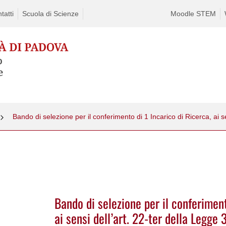
tatti
Scuola di Scienze
Moodle STEM
Bando di selezione per il conferiment
ai sensi dell’art. 22-ter della Legg