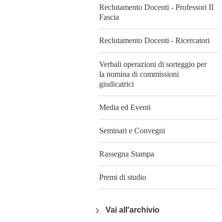
Reclutamento Docenti - Professori II
Fascia
Reclutamento Docenti - Ricercatori
Verbali operazioni di sorteggio per
la nomina di commissioni
giudicatrici
Media ed Eventi
Seminari e Convegni
Rassegna Stampa
Premi di studio
Vai all'archivio