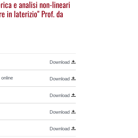
ca e analisi non-lineari
 in laterizio" Prof. da
Download
 online
Download
Download
Download
Download