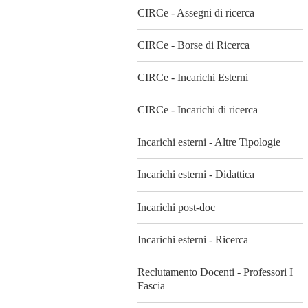
CIRCe - Assegni di ricerca
CIRCe - Borse di Ricerca
CIRCe - Incarichi Esterni
CIRCe - Incarichi di ricerca
Incarichi esterni - Altre Tipologie
Incarichi esterni - Didattica
Incarichi post-doc
Incarichi esterni - Ricerca
Reclutamento Docenti - Professori I
Fascia