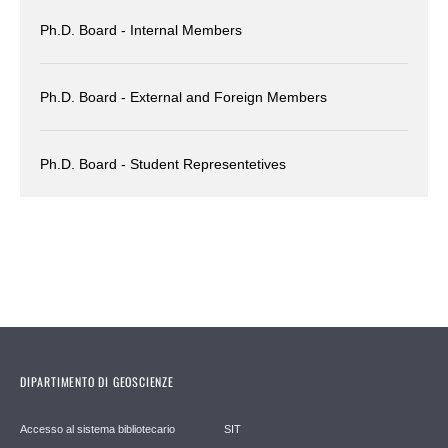
Ph.D. Board - Internal Members
Ph.D. Board - External and Foreign Members
Ph.D. Board - Student Representetives
DIPARTIMENTO DI GEOSCIENZE
Accesso al sistema bibliotecario
SIT