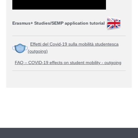
Erasmus+ Studies/SEMP application tutorial
Effetti del Covid-19 sulla mobilità studentesca
(outgoing)
FAQ – COVID-19 effects on student mobility - outgoing