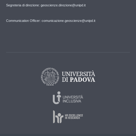
Segreteria di direzione: geoscienze.direzione@unipd.it
Communication Officer: comunicazione.geoscienze@unipd.it