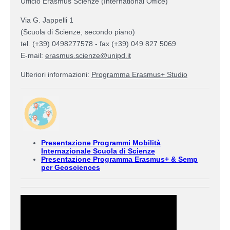
Ufficio Erasmus Scienze (International Office)
Via G. Jappelli 1
(Scuola di Scienze, secondo piano)
tel. (+39) 0498277578 - fax (
+39) 049 827 5069
E-mail:
erasmus.scienze@unipd.it
Ulteriori informazioni:
Programma Erasmus+ Studio
Presentazione Programmi Mobilità
Internazionale Scuola di Scienze
Presentazione Programma Erasmus+ & Semp
per Geosciences