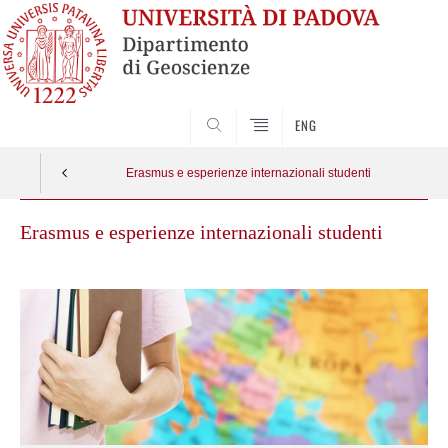
SEARCH
ENG
Erasmus e esperienze internazionali studenti
Erasmus e esperienze internazionali studenti