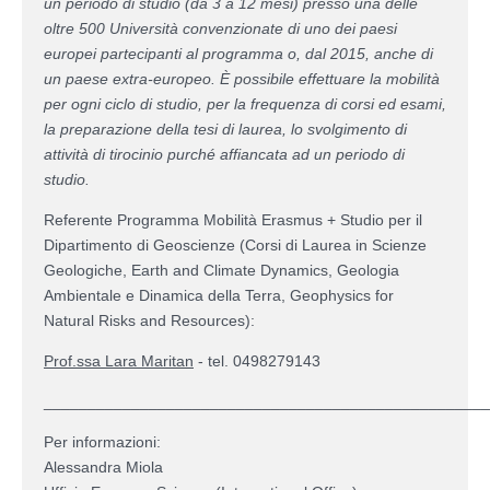
un periodo di studio (da 3 a 12 mesi) presso una delle
oltre 500 Università convenzionate di uno dei paesi
europei partecipanti al programma o, dal 2015, anche di
un paese extra-europeo. È possibile effettuare la mobilità
per ogni ciclo di studio, per la frequenza di corsi ed esami,
la preparazione della tesi di laurea, lo svolgimento di
attività di tirocinio purché affiancata ad un periodo di
studio.
Referente Programma Mobilità Erasmus + Studio per il
Dipartimento di Geoscienze (Corsi di Laurea in Scienze
Geologiche, Earth and Climate Dynamics, Geologia
Ambientale e Dinamica della Terra, Geophysics for
Natural Risks and Resources):
Prof.ssa Lara Maritan
- tel. 0498279143
___________________________________________________
Per informazioni:
Alessandra Miola