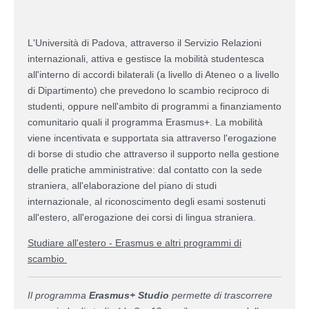
L'Università di Padova, attraverso il Servizio Relazioni
internazionali, attiva e gestisce la mobilità studentesca
all'interno di accordi bilaterali (a livello di Ateneo o a livello
di Dipartimento) che prevedono lo scambio reciproco di
studenti, oppure nell'ambito di programmi a finanziamento
comunitario quali il programma Erasmus+. La mobilità
viene incentivata e supportata sia attraverso l'erogazione
di borse di studio che attraverso il supporto nella gestione
delle pratiche amministrative: dal contatto con la sede
straniera, all'elaborazione del piano di studi
internazionale, al riconoscimento degli esami sostenuti
all'estero, all'erogazione dei corsi di lingua straniera.
Studiare all'estero - Erasmus e altri programmi di
scambio
Il programma
Erasmus+ Studio
permette di trascorrere