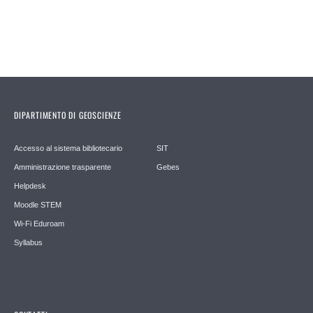
DIPARTIMENTO DI GEOSCIENZE
Accesso al sistema bibliotecario
SIT
Amministrazione trasparente
Gebes
Helpdesk
Moodle STEM
Wi-Fi Eduroam
Syllabus