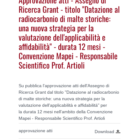
Ricerca Grant - titolo "Datazione al
radiocarbonio di malte storiche:
una nuova strategia per la
valutazione dell'applicabilità e
affidabilità" - durata 12 mesi -
Convenzione Mapei - Responsabile
Scientifico Prof. Artioli
Su pubblica l'approvazione atti dell'Assegno di
Ricerca Grant dal titolo "Datazione al radiocarbonio
di malte storiche: una nuova strategia per la
valutazione dell'applicabilità e affidabilità" per
la durata 12 mesi nell'ambito della Convenzione
Mapei - Responsabile Scientifico Prof. Artioli
approvazione atti
Download