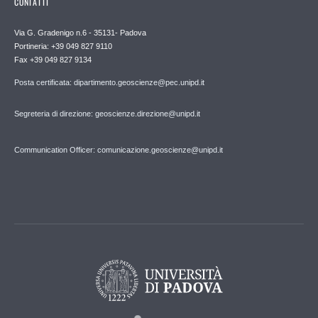
CONTATTI
Via G. Gradenigo n.6 - 35131- Padova
Portineria: +39 049 827 9110
Fax +39 049 827 9134
Posta certificata: dipartimento.geoscienze@pec.unipd.it
Segreteria di direzione: geoscienze.direzione@unipd.it
Communication Officer: comunicazione.geoscienze@unipd.it