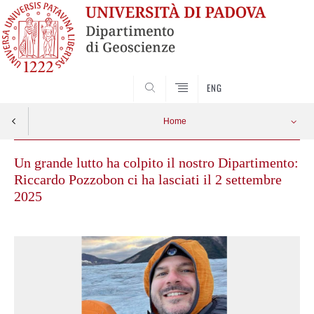
SEARCH
ENG
Home
Un grande lutto ha colpito il nostro Dipartimento:
Riccardo Pozzobon ci ha lasciati il 2 settembre
2025