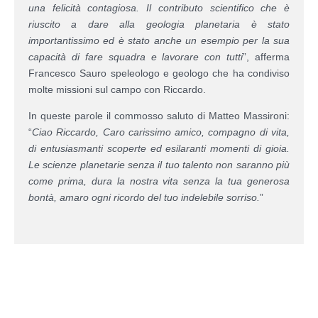
una felicità contagiosa. Il contributo scientifico che è
riuscito a dare alla geologia planetaria è stato
importantissimo ed è stato anche un esempio per la sua
capacità di fare squadra e lavorare con tutti
”, afferma
Francesco Sauro speleologo e geologo che ha condiviso
molte missioni sul campo con Riccardo.
In queste parole il commosso saluto di Matteo Massironi:
“
Ciao Riccardo, Caro carissimo amico, compagno di vita,
di entusiasmanti scoperte ed esilaranti momenti di gioia.
Le scienze planetarie senza il tuo talento non saranno più
come prima, dura la nostra vita senza la tua generosa
bontà, amaro ogni ricordo del tuo indelebile sorriso.
”