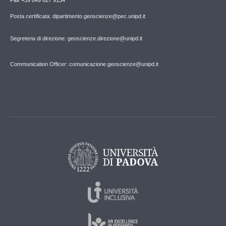
Posta certificata: dipartimento.geoscienze@pec.unipd.it
Segreteria di direzione: geoscienze.direzione@unipd.it
Communication Officer: comunicazione.geoscienze@unipd.it