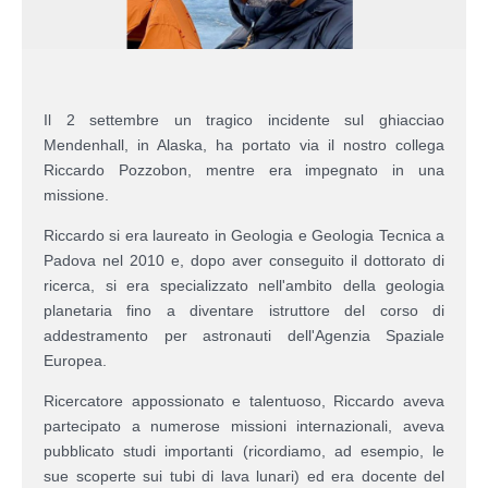
Il 2 settembre un tragico incidente sul ghiacciao
Mendenhall, in Alaska, ha portato via il nostro collega
Riccardo Pozzobon, mentre era impegnato in una
missione.
Riccardo si era laureato in Geologia e Geologia Tecnica a
Padova nel 2010 e, dopo aver conseguito il dottorato di
ricerca, si era specializzato nell'ambito della geologia
planetaria fino a diventare istruttore del corso di
addestramento per astronauti dell'Agenzia Spaziale
Europea.
Ricercatore appossionato e talentuoso, Riccardo aveva
partecipato a numerose missioni internazionali, aveva
pubblicato studi importanti (ricordiamo, ad esempio, le
sue scoperte sui tubi di lava lunari) ed era docente del