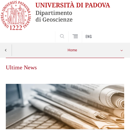
SEARCH
ENG
Home
Ultime News