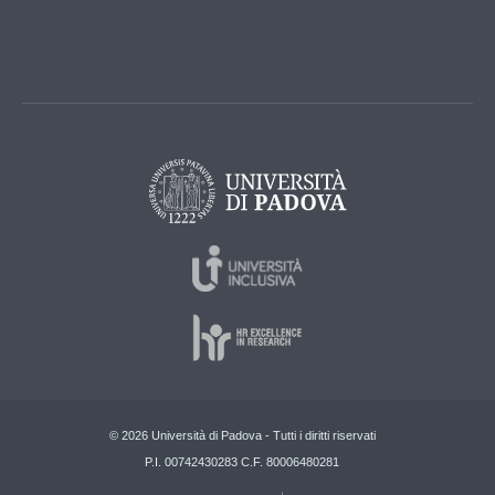
© 2026 Università di Padova - Tutti i diritti riservati
P.I. 00742430283 C.F. 80006480281