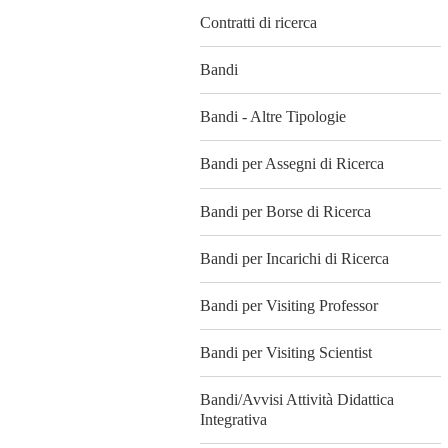
Contratti di ricerca
Bandi
Bandi - Altre Tipologie
Bandi per Assegni di Ricerca
Bandi per Borse di Ricerca
Bandi per Incarichi di Ricerca
Bandi per Visiting Professor
Bandi per Visiting Scientist
Bandi/Avvisi Attività Didattica
Integrativa