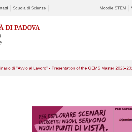
tatti
Scuola di Scienze
Moodle STEM
nario di "Avvio al Lavoro" - Presentation of the GEMS Master 2026-20