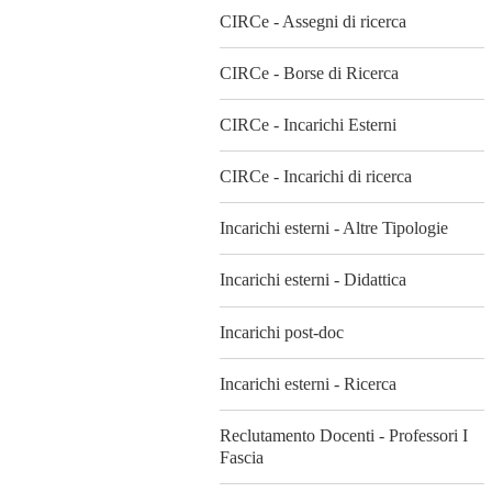
CIRCe - Assegni di ricerca
CIRCe - Borse di Ricerca
CIRCe - Incarichi Esterni
CIRCe - Incarichi di ricerca
Incarichi esterni - Altre Tipologie
Incarichi esterni - Didattica
Incarichi post-doc
Incarichi esterni - Ricerca
Reclutamento Docenti - Professori I
Fascia