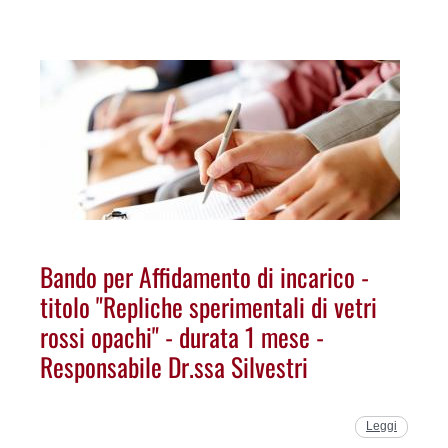
Bando per Affidamento di incarico -
titolo "Repliche sperimentali di vetri
rossi opachi" - durata 1 mese -
Responsabile Dr.ssa Silvestri
Leggi