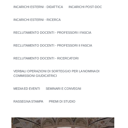
INCARICHI ESTERNI - DIDATTICA
INCARICHI POST-DOC
INCARICHI ESTERNI - RICERCA
RECLUTAMENTO DOCENTI - PROFESSORI I FASCIA
RECLUTAMENTO DOCENTI - PROFESSORI II FASCIA
RECLUTAMENTO DOCENTI - RICERCATORI
VERBALI OPERAZIONI DI SORTEGGIO PER LA NOMINA DI
COMMISSIONI GIUDICATRICI
MEDIA ED EVENTI
SEMINARI E CONVEGNI
RASSEGNA STAMPA
PREMI DI STUDIO