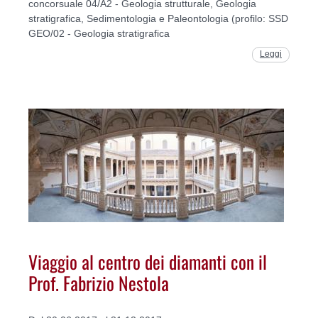
concorsuale 04/A2 - Geologia strutturale, Geologia
stratigrafica, Sedimentologia e Paleontologia (profilo: SSD
GEO/02 - Geologia stratigrafica
Leggi
Viaggio al centro dei diamanti con il
Prof. Fabrizio Nestola