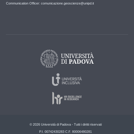
Communication Officer: comunicazione.geoscienze@unipd.it
© 2026 Università di Padova - Tutti i diritti riservati
P.I. 00742430283 C.F. 80006480281