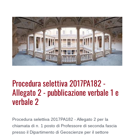
Procedura selettiva 2017PA182 -
Allegato 2 - pubblicazione verbale 1 e
verbale 2
Procedura selettiva 2017PA182 - Allegato 2 per la
chiamata di n. 1 posto di Professore di seconda fascia
presso il Dipartimento di Geoscienze per il settore