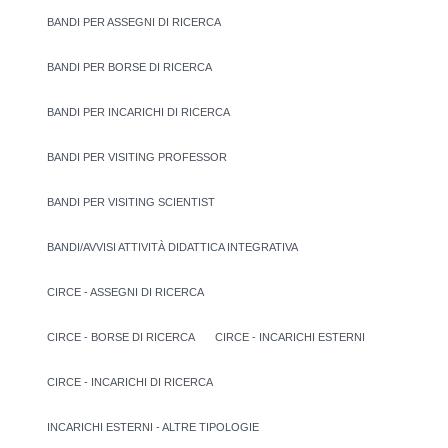
BANDI PER ASSEGNI DI RICERCA
BANDI PER BORSE DI RICERCA
BANDI PER INCARICHI DI RICERCA
BANDI PER VISITING PROFESSOR
BANDI PER VISITING SCIENTIST
BANDI/AVVISI ATTIVITÀ DIDATTICA INTEGRATIVA
CIRCE - ASSEGNI DI RICERCA
CIRCE - BORSE DI RICERCA
CIRCE - INCARICHI ESTERNI
CIRCE - INCARICHI DI RICERCA
INCARICHI ESTERNI - ALTRE TIPOLOGIE