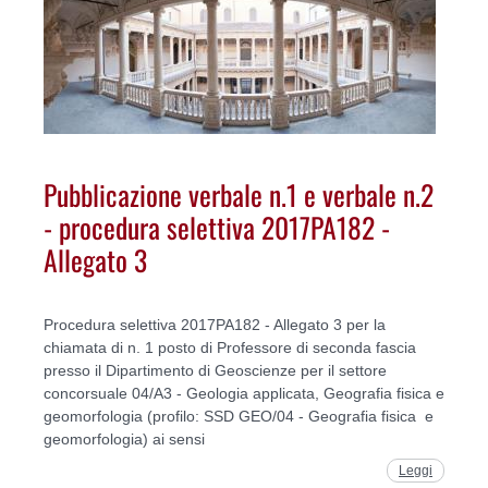
Pubblicazione verbale n.1 e verbale n.2
- procedura selettiva 2017PA182 -
Allegato 3
Procedura selettiva 2017PA182 - Allegato 3 per la
chiamata di n. 1 posto di Professore di seconda fascia
presso il Dipartimento di Geoscienze per il settore
concorsuale 04/A3 - Geologia applicata, Geografia fisica e
geomorfologia (profilo: SSD GEO/04 - Geografia fisica e
geomorfologia) ai sensi
Leggi